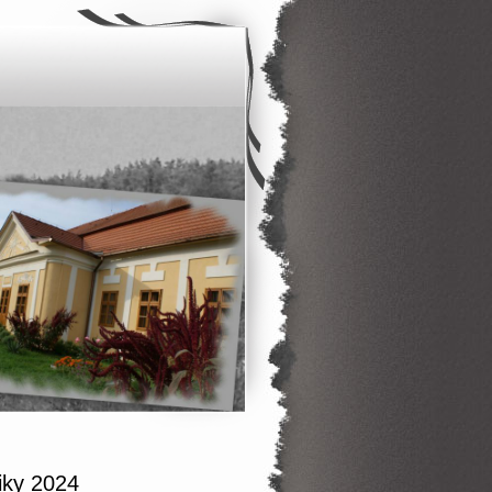
iky 2024