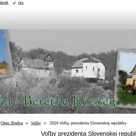
ránok
rss
Obec Bretka
Voľby
2024 Voľby prezidenta Slovenskej republiky
Voľby prezidenta Slovenskej republ