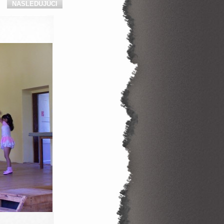
NASLEDUJÚCI